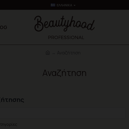
ΕΛΛΗΝΙΚΆ
LOG
Αναζήτηση
Αναζήτηση
ζήτησης
τηγορίες