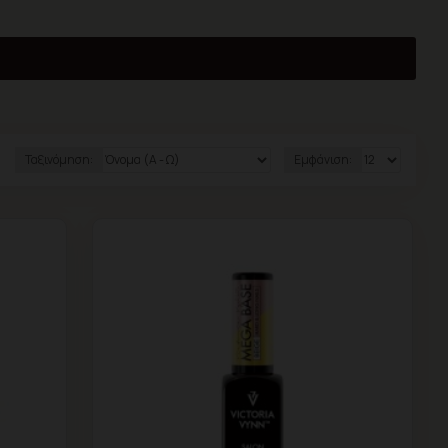
Ταξινόμηση:
Εμφάνιση: