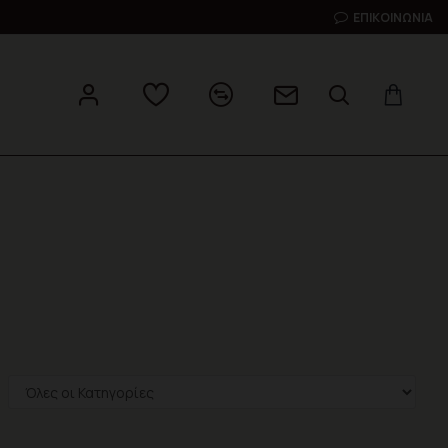
ΕΠΙΚΟΙΝΩΝΊΑ