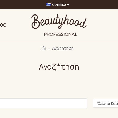
ΕΛΛΗΝΙΚΆ
LOG
Αναζήτηση
Αναζήτηση