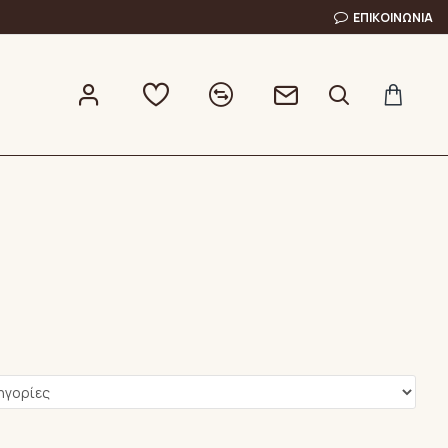
ΕΠΙΚΟΙΝΩΝΊΑ