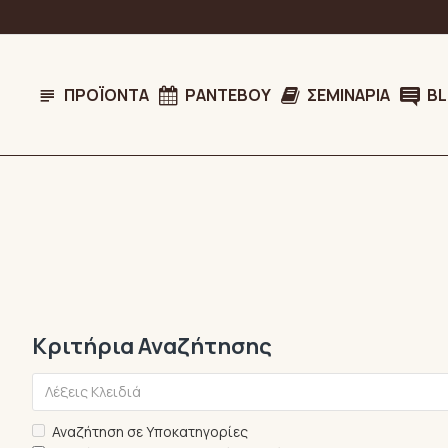
ΠΡΟΪΌΝΤΑ
ΡΑΝΤΕΒΟΎ
ΣΕΜΙΝΆΡΙΑ
B
Κριτήρια Αναζήτησης
Αναζήτηση σε Υποκατηγορίες