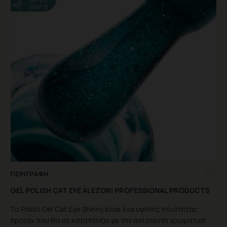
ΠΕΡΙΓΡΑΦΉ
GEL POLISH CAT EYE ALEZORI PROFESSIONAL PRODUCTS
Το Polish Gel Cat Eye Shinny είναι ένα υψηλής ποιότητας
προϊόν που θα σε καταπλήξει με την απίστευτη χρωματική