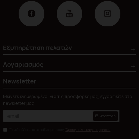
Εξυπηρέτηση πελατών
Λογαριασμός
Newsletter
Μείνετε ενημερωμένοι για τις προσφορές μας, εγγραφείτε στο
newsletter μας
Αποστολή
Έχω διαβάσει και αποδέχομαι τους
Όρους πολιτικής απορρήτου