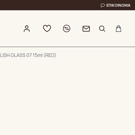
ΕΠΙΚΟΙΝΩΝΊΑ
LISH GLASS 07 15ml (RED)
)