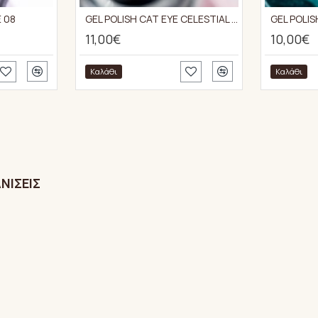
 08
GEL POLISH CAT EYE CELESTIAL 11
11,00€
10,00€
Καλάθι
Καλάθι
ΝΊΣΕΙΣ