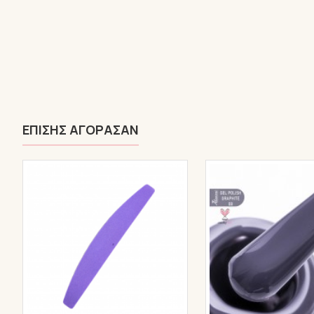
ΕΠΊΣΗΣ ΑΓΌΡΑΣΑΝ