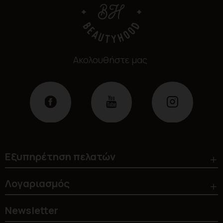
Ακολουθήστε μας
Εξυπηρέτηση πελατών
Λογαριασμός
Newsletter