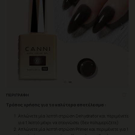
ΠΕΡΙΓΡΑΦΉ
Τρόπος χρήσης για το καλύτερο αποτέλεσμα :
Απλώνετε μία λεπτή στρώση Dehydrator και περιμένετε
για 1 λεπτό μέχρι να στεγνώσει (δεν πολυμερίζετε)
Απλώνετε μία λεπτή στρώση Primer και περιμένετε για 1