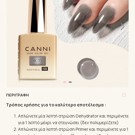
ΠΕΡΙΓΡΑΦΉ
Τρόπος χρήσης για το καλύτερο αποτέλεσμα :
Απλώνετε μία λεπτή στρώση Dehydrator και περιμένετε
για 1 λεπτό μέχρι να στεγνώσει (δεν πολυμερίζετε)
Απλώνετε μία λεπτή στρώση Primer και περιμένετε για 1