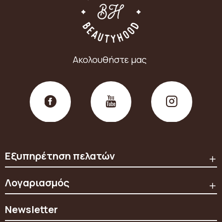
Ακολουθήστε μας
Εξυπηρέτηση πελατών
Λογαριασμός
Newsletter