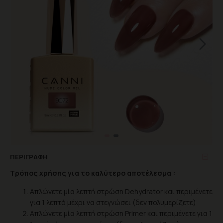
ΠΕΡΙΓΡΑΦΉ
Τρόπος χρήσης για το καλύτερο αποτέλεσμα :
Απλώνετε μία λεπτή στρώση Dehydrator και περιμένετε
για 1 λεπτό μέχρι να στεγνώσει (δεν πολυμερίζετε)
Απλώνετε μία λεπτή στρώση Primer και περιμένετε για 1