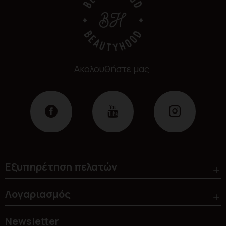
Ακολουθήστε μας
Εξυπηρέτηση πελατών
Λογαριασμός
Newsletter