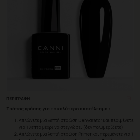
ΠΕΡΙΓΡΑΦΉ
Τρόπος χρήσης για το καλύτερο αποτέλεσμα :
Απλώνετε μία λεπτή στρώση Dehydrator και περιμένετε
για 1 λεπτό μέχρι να στεγνώσει (δεν πολυμερίζετε)
Απλώνετε μία λεπτή στρώση Primer και περιμένετε για 1