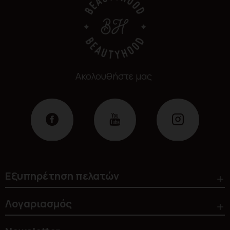
Ακολουθήστε μας
Εξυπηρέτηση πελατών
Λογαριασμός