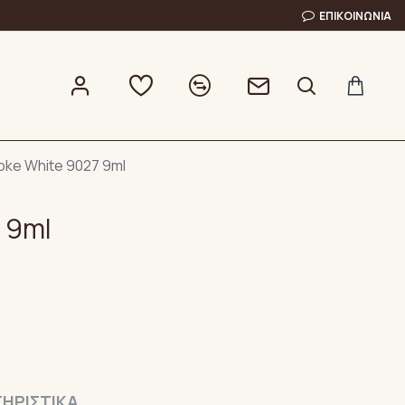
ΕΠΙΚΟΙΝΩΝΊΑ
ke White 9027 9ml
 9ml
ΗΡΙΣΤΙΚΆ