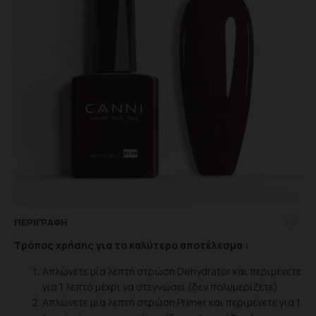
ΠΕΡΙΓΡΑΦΉ
Τρόπος χρήσης για το καλύτερο αποτέλεσμα :
Απλώνετε μία λεπτή στρώση Dehydrator και περιμένετε
για 1 λεπτό μέχρι να στεγνώσει (δεν πολυμερίζετε)
Απλώνετε μία λεπτή στρώση Primer και περιμένετε για 1