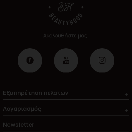
Ακολουθήστε μας
Εξυπηρέτηση πελατών
Λογαριασμός
Newsletter