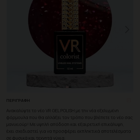
ΠΕΡΙΓΡΑΦΉ
Ανακαλύψτε το νέο VR GEL POLISH με την νέα εξελιγμένη
φόρμουλα που θα αλλάξει τον τρόπο που βλέπετε το νέο σας
μανικιούρ! Με υψηλή απόδοση και εξαιρετική επικάλυψη,
έχει σχεδιαστεί για να προσφέρει εκπληκτικά αποτελέσματα
σε φυσικά και τεχνητά νύχια.