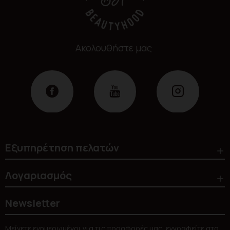
Ακολουθήστε μας
Εξυπηρέτηση πελατών
Λογαριασμός
Newsletter
Μείνετε ενημερωμένοι για τις προσφορές μας, εγγραφείτε στο