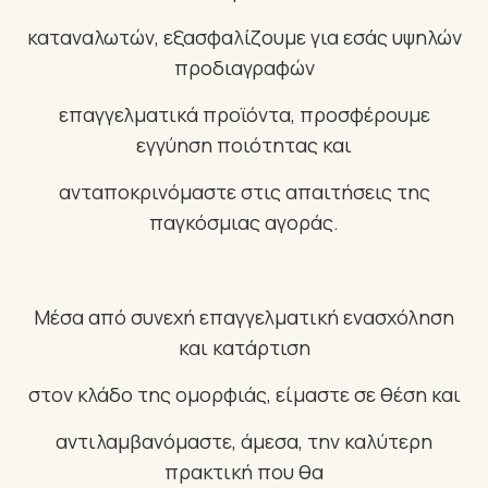
καταναλωτών, εξασφαλίζουμε για εσάς υψηλών
προδιαγραφών
επαγγελματικά προϊόντα, προσφέρουμε
εγγύηση ποιότητας και
ανταποκρινόμαστε στις απαιτήσεις της
παγκόσμιας αγοράς.
Μέσα από συνεχή επαγγελματική ενασχόληση
και κατάρτιση
στον κλάδο της ομορφιάς, είμαστε σε θέση και
αντιλαμβανόμαστε, άμεσα, την καλύτερη
πρακτική που θα