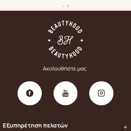
Ακολουθήστε μας
Εξυπηρέτηση πελατών