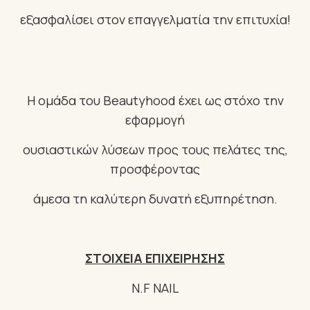
εξασφαλίσει στον επαγγελματία την επιτυχία!
Η ομάδα του Beautyhood έχει ως στόχο την
εφαρμογή
ουσιαστικών λύσεων προς τους πελάτες της,
προσφέροντας
άμεσα τη καλύτερη δυνατή εξυπηρέτηση.
ΣΤΟΙΧΕΙΑ ΕΠΙΧΕΙΡΗΣΗΣ
N.F NAIL