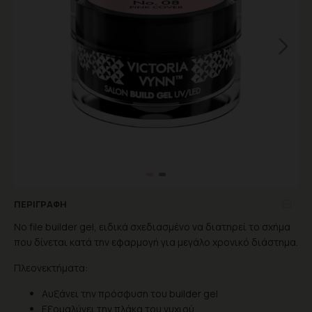
ΠΕΡΙΓΡΑΦΉ
No file builder gel, ειδικά σχεδιασμένο να διατηρεί το σχήμα
που δίνεται κατά την εφαρμογή για μεγάλο χρονικό διάστημα.
Πλεονεκτήματα:
Αυξάνει την πρόσφυση του builder gel
Εξομαλύνει την πλάκα του νυχιού