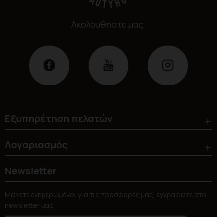
Ακολουθήστε μας
Εξυπηρέτηση πελατών
Λογαριασμός
Newsletter
Μείνετε ενημερωμένοι για τις προσφορές μας, εγγραφείτε στο
newsletter μας