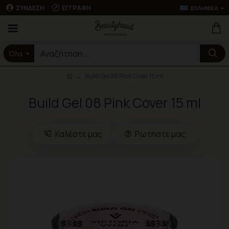
ΣΎΝΔΕΣΗ
ΕΓΓΡΑΦΉ
ΕΛΛΗΝΙΚΆ
Όλα
Build Gel 08 Pink Cover 15 ml
Build Gel 08 Pink Cover 15 ml
Καλέστε μας
Ρωτήστε μας