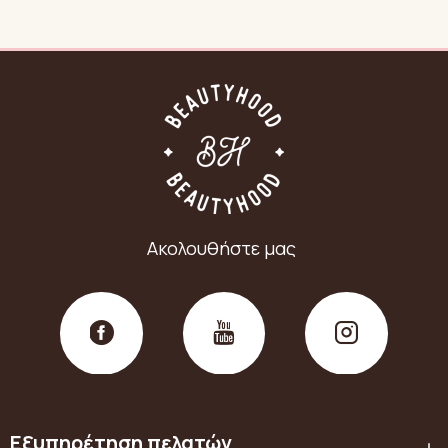
Ακολουθήστε μας
Εξυπηρέτηση πελατών