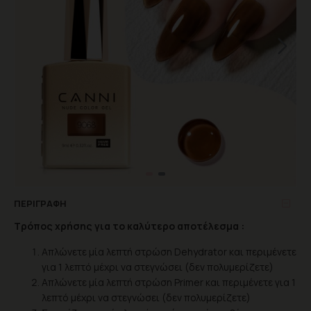
ΠΕΡΙΓΡΑΦΉ
Τρόπος χρήσης για το καλύτερο αποτέλεσμα :
Απλώνετε μία λεπτή στρώση Dehydrator και περιμένετε
για 1 λεπτό μέχρι να στεγνώσει (δεν πολυμερίζετε)
Απλώνετε μία λεπτή στρώση Primer και περιμένετε για 1
λεπτό μέχρι να στεγνώσει (δεν πολυμερίζετε)