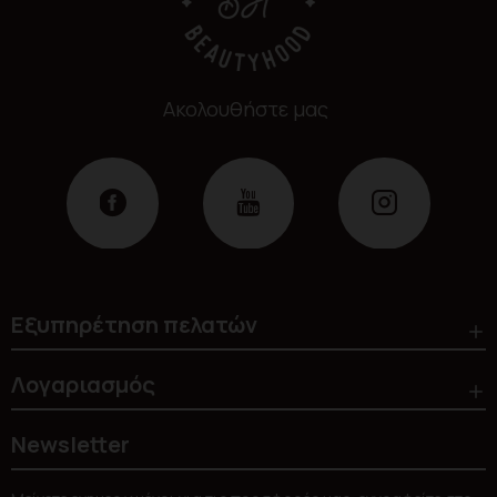
Ακολουθήστε μας
Εξυπηρέτηση πελατών
Λογαριασμός
Newsletter