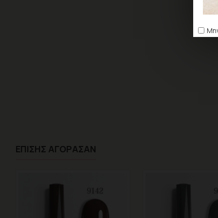
Μην
ΕΠΊΣΗΣ ΑΓΌΡΑΣΑΝ