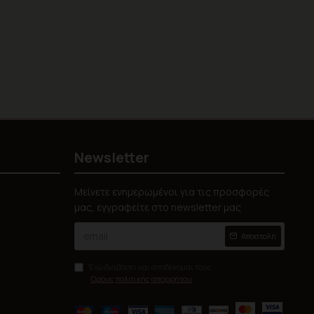
Newsletter
Μείνετε ενημερωμένοι για τις προσφορές
μας, εγγραφείτε στο newsletter μας
Αποστολή
Έχω διαβάσει και αποδέχομαι τους
Όρους πολιτικής απορρήτου