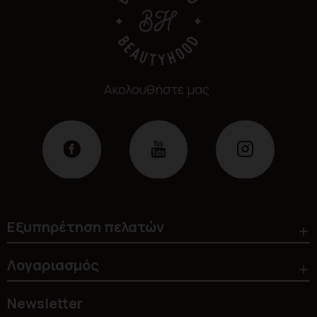
Ακολουθήστε μας
Εξυπηρέτηση πελατών
Λογαριασμός
Newsletter