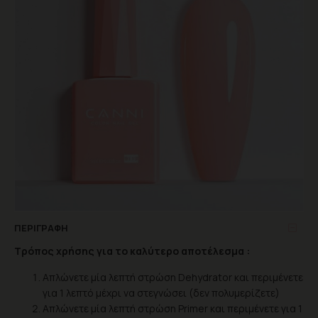
ΠΕΡΙΓΡΑΦΉ
Τρόπος χρήσης για το καλύτερο αποτέλεσμα :
Απλώνετε μία λεπτή στρώση Dehydrator και περιμένετε
για 1 λεπτό μέχρι να στεγνώσει (δεν πολυμερίζετε)
Απλώνετε μία λεπτή στρώση Primer και περιμένετε για 1