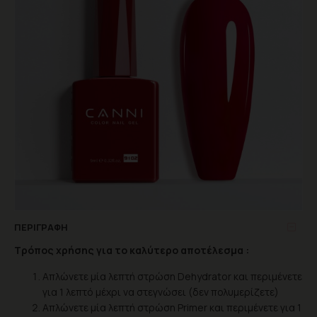
ΠΕΡΙΓΡΑΦΉ
Τρόπος χρήσης για το καλύτερο αποτέλεσμα :
Απλώνετε μία λεπτή στρώση Dehydrator και περιμένετε
για 1 λεπτό μέχρι να στεγνώσει (δεν πολυμερίζετε)
Απλώνετε μία λεπτή στρώση Primer και περιμένετε για 1