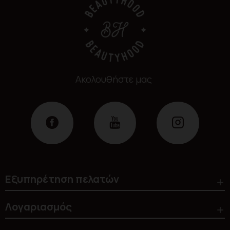
Ακολουθήστε μας
Εξυπηρέτηση πελατών
Λογαριασμός