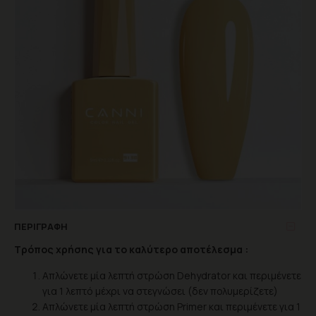
ΠΕΡΙΓΡΑΦΉ
Τρόπος χρήσης για το καλύτερο αποτέλεσμα :
Απλώνετε μία λεπτή στρώση Dehydrator και περιμένετε
για 1 λεπτό μέχρι να στεγνώσει (δεν πολυμερίζετε)
Απλώνετε μία λεπτή στρώση Primer και περιμένετε για 1