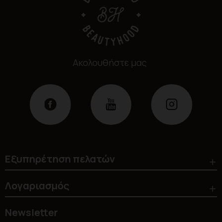
Ακολουθήστε μας
Εξυπηρέτηση πελατών
Λογαριασμός
Newsletter