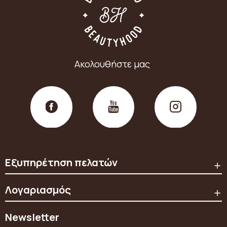
Ακολουθήστε μας
Εξυπηρέτηση πελατών
Λογαριασμός
Newsletter