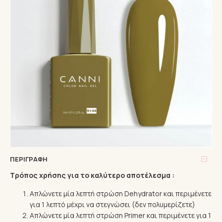
ΠΕΡΙΓΡΑΦΉ
Τρόπος χρήσης για το καλύτερο αποτέλεσμα :
Απλώνετε μία λεπτή στρώση Dehydrator και περιμένετε
για 1 λεπτό μέχρι να στεγνώσει (δεν πολυμερίζετε)
Απλώνετε μία λεπτή στρώση Primer και περιμένετε για 1