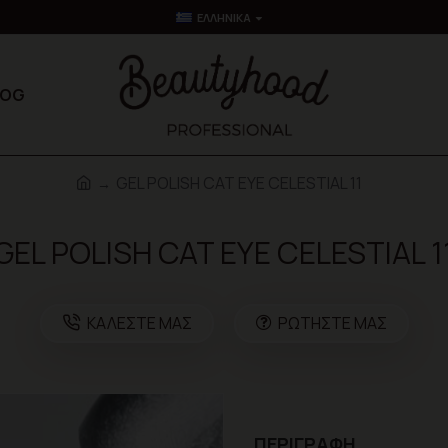
ΕΛΛΗΝΙΚΆ
LOG
GEL POLISH CAT EYE CELESTIAL 11
GEL POLISH CAT EYE CELESTIAL 1
ΚΑΛΈΣΤΕ ΜΑΣ
ΡΩΤΉΣΤΕ ΜΑΣ
ΠΕΡΙΓΡΑΦΉ