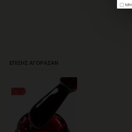
Μην
ΕΠΊΣΗΣ ΑΓΌΡΑΣΑΝ