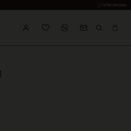
ΕΠΙΚΟΙΝΩΝΊΑ
1