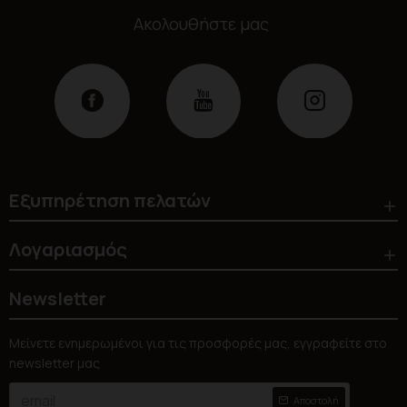
Ακολουθήστε μας
Εξυπηρέτηση πελατών
Λογαριασμός
Newsletter
Μείνετε ενημερωμένοι για τις προσφορές μας, εγγραφείτε στο
newsletter μας
Αποστολή