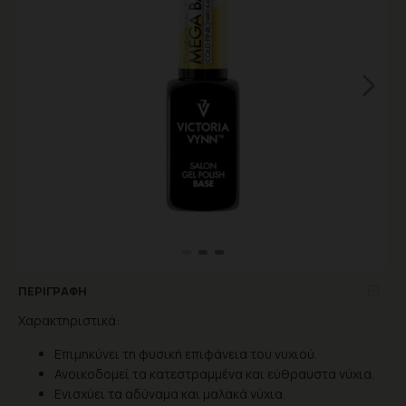
ΠΕΡΙΓΡΑΦΉ
Χαρακτηριστικά:
Επιμηκύνει τη φυσική επιφάνεια του νυχιού.
Ανοικοδομεί τα κατεστραμμένα και εύθραυστα νύχια.
Ενισχύει τα αδύναμα και μαλακά νύχια.