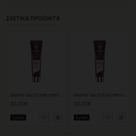
ΣΧΕΤΙΚΆ ΠΡΟΪΌΝΤΑ
Master Gel 02 Milky White 60gr
Master Gel 03 Fully White 60gr
30,00€
30,00€
Καλάθι
Καλάθι