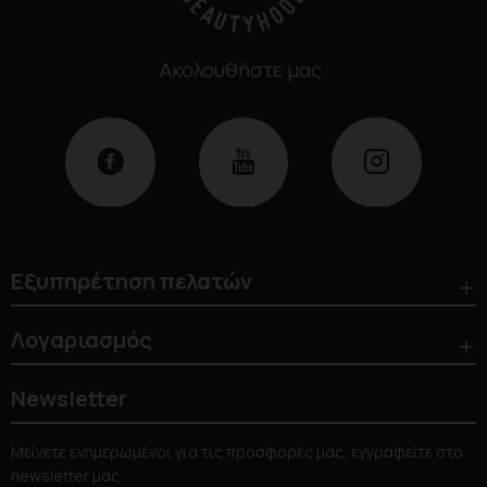
Ακολουθήστε μας
Εξυπηρέτηση πελατών
Λογαριασμός
Newsletter
Μείνετε ενημερωμένοι για τις προσφορές μας, εγγραφείτε στο
newsletter μας