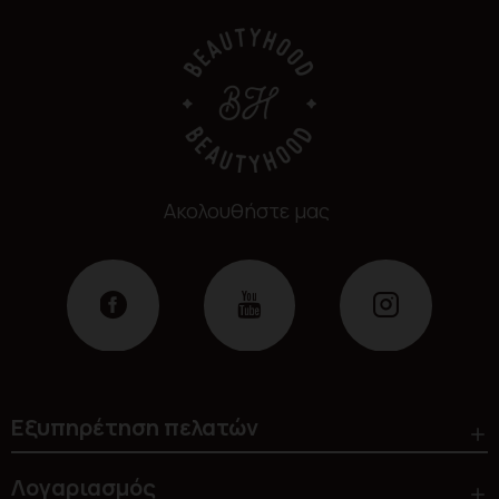
Ακολουθήστε μας
Εξυπηρέτηση πελατών
Λογαριασμός