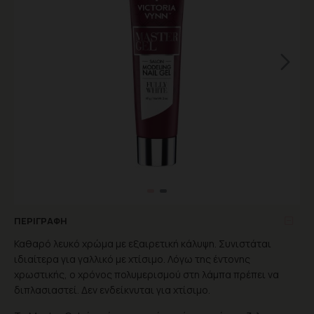
ΠΕΡΙΓΡΑΦΉ
Καθαρό λευκό χρώμα με εξαιρετική κάλυψη. Συνιστάται
ιδιαίτερα για γαλλικό με χτίσιμο. Λόγω της έντονης
χρωστικής, ο χρόνος πολυμερισμού στη λάμπα πρέπει να
διπλασιαστεί. Δεν ενδείκνυται για χτίσιμο.