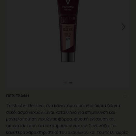
ΠΕΡΙΓΡΑΦΉ
Το Master Gel είναι ένα καινοτόμο σύστημα άκρυτζελ για
σχεδιασμό νυχιών. Είναι κατάλληλο για επιμήκυνση και
μοντελοποίηση νυχιών με φόρμα, φυσική ενίσχυση και
αποκατάσταση κατεστραμμένων νυχιών. Συνδυάζει τα
καλύτερα χαρακτηριστικά του ακρυλικού και του τζελ, χωρίς