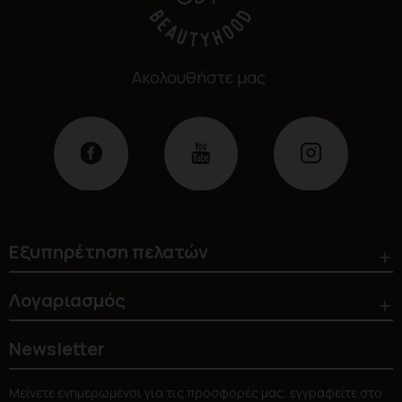
Ακολουθήστε μας
Εξυπηρέτηση πελατών
Λογαριασμός
Newsletter
Μείνετε ενημερωμένοι για τις προσφορές μας, εγγραφείτε στο