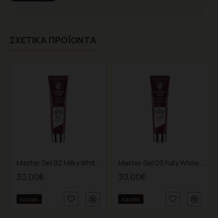
ΣΧΕΤΙΚΆ ΠΡΟΪΌΝΤΑ
Master Gel 02 Milky White 60gr
Master Gel 03 Fully White 60gr
30,00€
30,00€
Καλάθι
Καλάθι