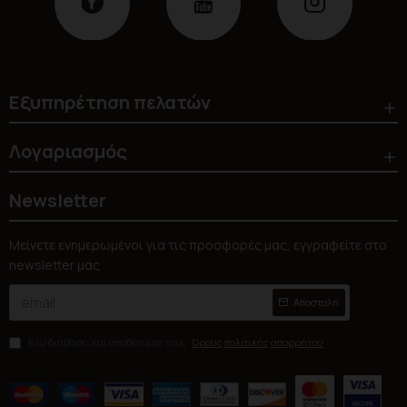
Εξυπηρέτηση πελατών
Λογαριασμός
Newsletter
Μείνετε ενημερωμένοι για τις προσφορές μας, εγγραφείτε στο
newsletter μας
Αποστολή
Έχω διαβάσει και αποδέχομαι τους
Όρους πολιτικής απορρήτου