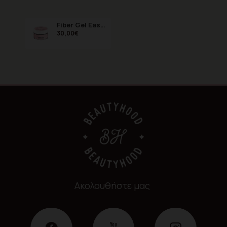
Fiber Gel Easy Sparkle Pink 50ml
30,00€
Ακολουθήστε μας