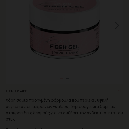
ΠΕΡΙΓΡΑΦΉ
Χάρη σε μια προηγμένη φόρμουλα που περιέχει υψηλή
συγκέντρωση μικροϊνών γυαλιού, δημιουργεί μια δομή με
σταυροειδείς δεσμούς για να αυξήσει την ανθεκτικότητα του
στυλ.