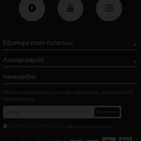
Εξυπηρέτηση πελατών
Λογαριασμός
Newsletter
Μείνετε ενημερωμένοι για τις προσφορές μας, εγγραφείτε στο
newsletter μας
Αποστολή
Έχω διαβάσει και αποδέχομαι τους
Όρους πολιτικής απορρήτου