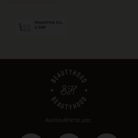
Μαγνήτης Κύλινδρος μικρός
2,00€
Ακολουθήστε μας