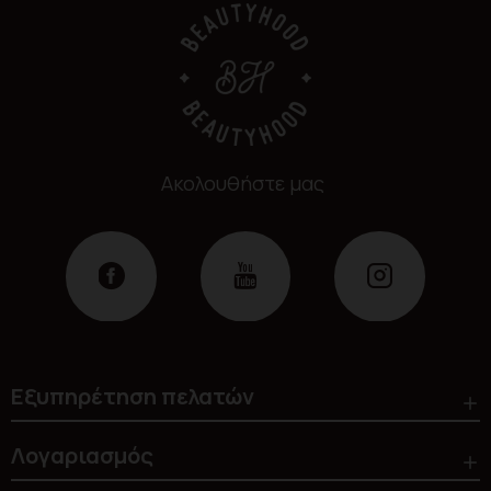
Ακολουθήστε μας
Εξυπηρέτηση πελατών
Λογαριασμός