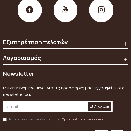
Εξυπηρέτηση πελατών
Λογαριασμός
Newsletter
Μείνετε ενημερωμένοι για τις προσφορές μας, εγγραφείτε στο
newsletter μας
Αποστολή
Έχω διαβάσει και αποδέχομαι τους
Όρους πολιτικής απορρήτου