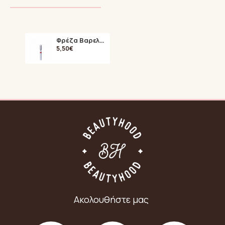
Φρέζα Βαρελάκι Κόκκινη
5,50€
Ακολουθήστε μας