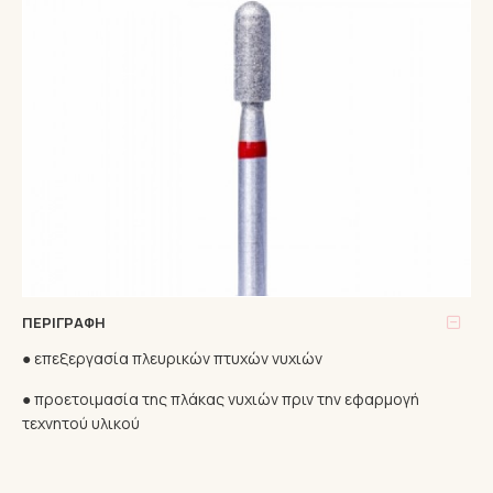
ΠΕΡΙΓΡΑΦΉ
● επεξεργασία πλευρικών πτυχών νυχιών
● προετοιμασία της πλάκας νυχιών πριν την εφαρμογή
τεχνητού υλικού