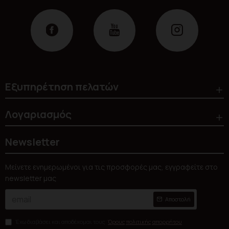
Εξυπηρέτηση πελατών
Λογαριασμός
Newsletter
Μείνετε ενημερωμένοι για τις προσφορές μας, εγγραφείτε στο
newsletter μας
Αποστολή
Έχω διαβάσει και αποδέχομαι τους
Όρους πολιτικής απορρήτου