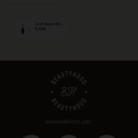
Just Base Rosen VV 8ml
11,00€
Ακολουθήστε μας