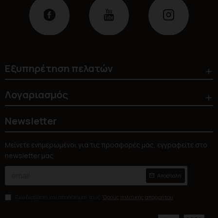
Εξυπηρέτηση πελατών
Λογαριασμός
Newsletter
Μείνετε ενημερωμένοι για τις προσφορές μας, εγγραφείτε στο
newsletter μας
Αποστολή
Έχω διαβάσει και αποδέχομαι τους
Όρους πολιτικής απορρήτου