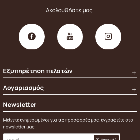
Ακολουθήστε μας
Εξυπηρέτηση πελατών
Λογαριασμός
Newsletter
Μείνετε ενημερωμένοι για τις προσφορές μας, εγγραφείτε στο
newsletter μας
Αποστολή