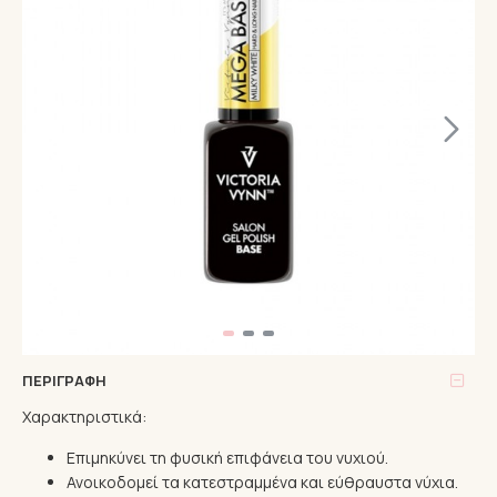
ΠΕΡΙΓΡΑΦΉ
Χαρακτηριστικά:
Επιμηκύνει τη φυσική επιφάνεια του νυχιού.
Ανοικοδομεί τα κατεστραμμένα και εύθραυστα νύχια.