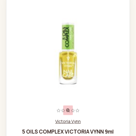
Victoria Vynn
5 OILS COMPLEX VICTORIA VYNN 9ml