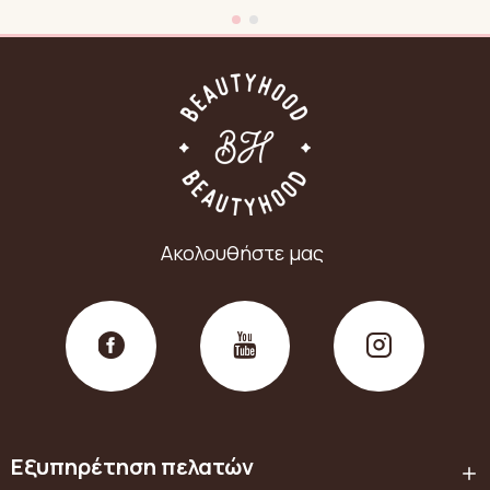
Ακολουθήστε μας
Εξυπηρέτηση πελατών