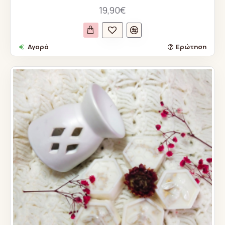
19,90€
Αγορά
Ερώτηση