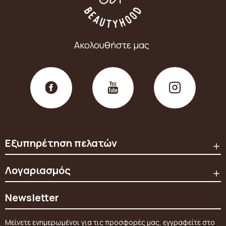
Ακολουθήστε μας
Εξυπηρέτηση πελατών
Λογαριασμός
Newsletter
Μείνετε ενημερωμένοι για τις προσφορές μας, εγγραφείτε στο