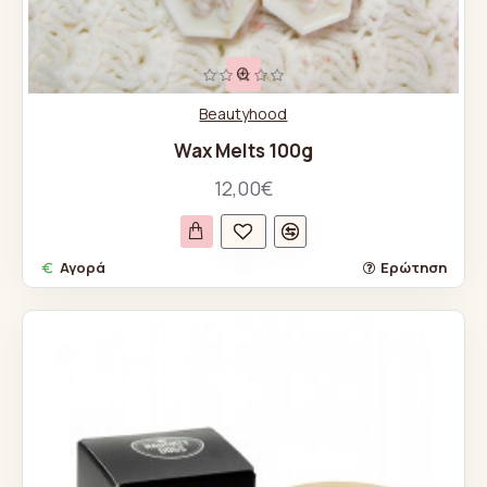
Beautyhood
Wax Melts 100g
12,00€
Αγορά
Ερώτηση