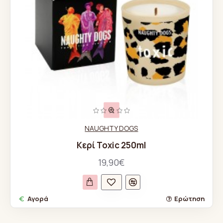
NAUGHTY DOGS
Κερί Toxic 250ml
19,90€
Αγορά
Ερώτηση