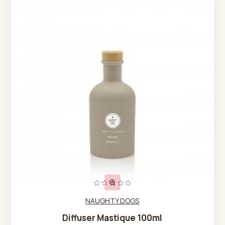
NAUGHTY DOGS
Diffuser Mastique 100ml