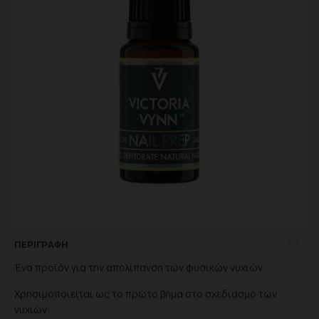
ΠΕΡΙΓΡΑΦΉ
Ένα προϊόν για την απολίπανση των φυσικών νυχιών.
Χρησιμοποιείται ως το πρώτο βήμα στο σχεδιασμό των
νυχιών: