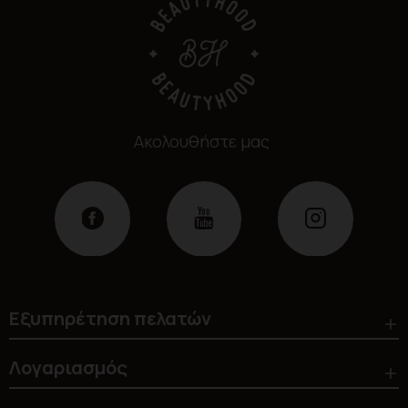
Ακολουθήστε μας
Εξυπηρέτηση πελατών
Λογαριασμός