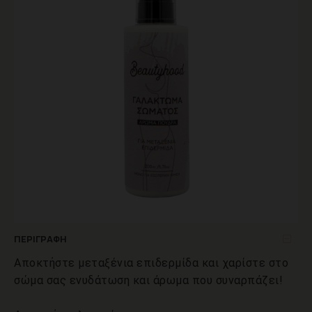
ΠΕΡΙΓΡΑΦΉ
Αποκτήστε μεταξένια επιδερμίδα και χαρίστε στο
σώμα σας ενυδάτωση και άρωμα που συναρπάζει!