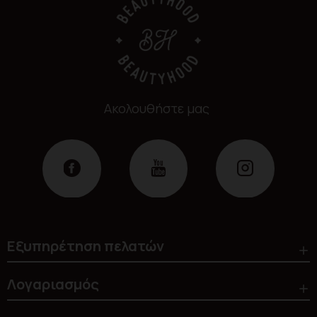
Ακολουθήστε μας
Εξυπηρέτηση πελατών
Λογαριασμός