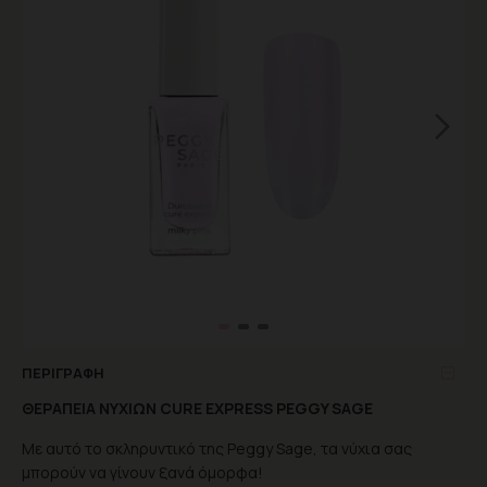
ΠΕΡΙΓΡΑΦΉ
ΘΕΡΑΠΕΙΑ ΝΥΧΙΩΝ CURE EXPRESS PEGGY SAGE
Με αυτό το σκληρυντικό της Peggy Sage, τα νύχια σας
μπορούν να γίνουν ξανά όμορφα!