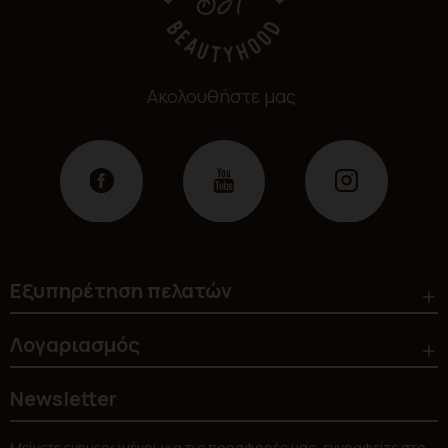
Ακολουθήστε μας
Εξυπηρέτηση πελατών
Λογαριασμός
Newsletter
Μείνετε ενημερωμένοι για τις προσφορές μας, εγγραφείτε στο