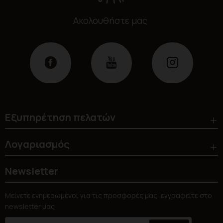
Ακολουθήστε μας
Εξυπηρέτηση πελατών
Λογαριασμός
Newsletter
Μείνετε ενημερωμένοι για τις προσφορές μας, εγγραφείτε στο
newsletter μας