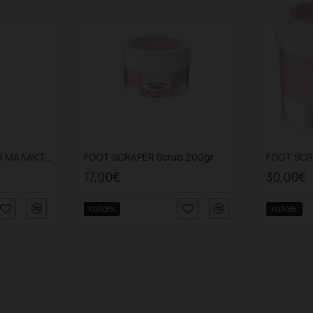
ANTI CALLUS MASTER ΜΑΛΑΚΤΙΚΟΣ ΑΦΡΟΣ 30% urea 200ml
FOOT SCRAPER Scrub 200gr
FOOT SCR
17,00€
30,00€
Καλάθι
Καλάθι