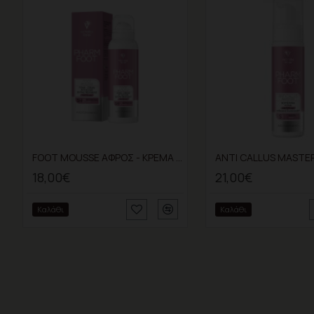
FOOT MOUSSE ΑΦΡΟΣ - ΚΡΕΜΑ ΠΟΔΙΩΝ 5% urea 105ml
18,00€
21,00€
Καλάθι
Καλάθι