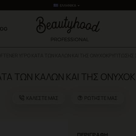
ΕΛΛΗΝΙΚΆ
LOG
OFTENER ΥΓΡΟ ΚΑΤΑ ΤΩΝ ΚΑΛΩΝ ΚΑΙ ΤΗΣ ΟΝΥΧΟΚΡΥΠΤΩΣΗΣ 3
ΑΤΑ ΤΩΝ ΚΑΛΩΝ ΚΑΙ ΤΗΣ ΟΝΥΧΟΚ
ΚΑΛΈΣΤΕ ΜΑΣ
ΡΩΤΉΣΤΕ ΜΑΣ
ΠΕΡΙΓΡΑΦΉ