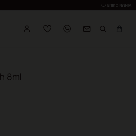
ΕΠΙΚΟΙΝΩΝΊΑ
h 8ml