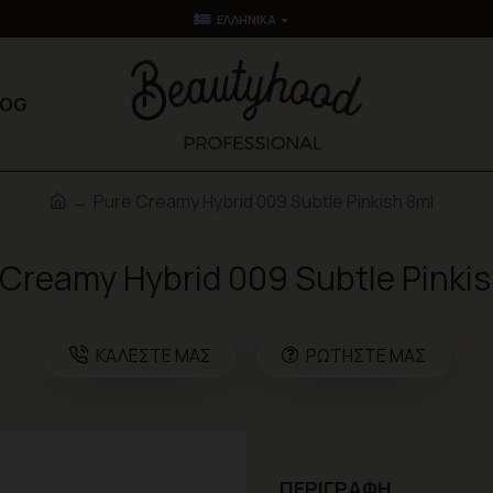
ΕΛΛΗΝΙΚΆ
LOG
Pure Creamy Hybrid 009 Subtle Pinkish 8ml
 Creamy Hybrid 009 Subtle Pinkis
ΚΑΛΈΣΤΕ ΜΑΣ
ΡΩΤΉΣΤΕ ΜΑΣ
ΠΕΡΙΓΡΑΦΉ