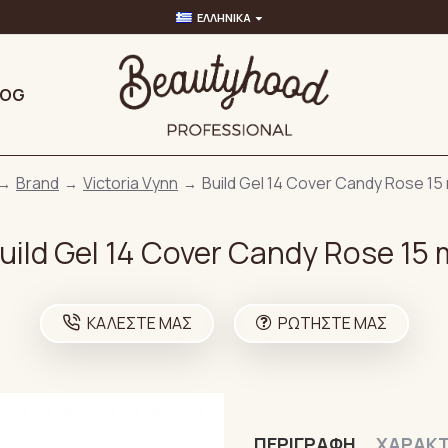
ΕΛΛΗΝΙΚΆ
LOG
Brand
Victoria Vynn
Build Gel 14 Cover Candy Rose 15 
uild Gel 14 Cover Candy Rose 15 
ΚΑΛΈΣΤΕ ΜΑΣ
ΡΩΤΉΣΤΕ ΜΑΣ
ΠΕΡΙΓΡΑΦΉ
ΧΑΡΑΚΤ