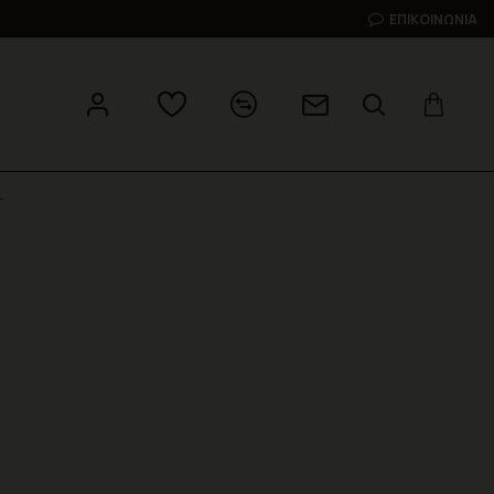
ΕΠΙΚΟΙΝΩΝΊΑ
r