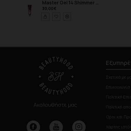
Master Gel 14 Shimmer Pink 60gr
30,00€
Εξυπηρέ
Σχετικά με μ
Επικοινωνία
Πολιτική Επ
Ακολουθήστε μας
Πολιτική απ
Όροι και Πρ
Χάρτης ιστό