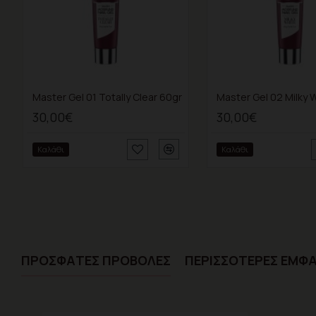
Master Gel 01 Totally Clear 60gr
Master Gel 02 Milky 
30,00€
30,00€
Καλάθι
Καλάθι
ΠΡΌΣΦΑTΕΣ ΠΡΟΒΟΛΈΣ
ΠΕΡΙΣΣΌΤΕΡΕΣ ΕΜΦΑ