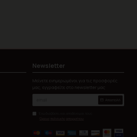
Newsletter
Μείνετε ενημερωμένοι για τις προσφορές
μας, εγγραφείτε στο newsletter μας
Αποστολή
Έχω διαβάσει και αποδέχομαι τους
Όρους πολιτικής απορρήτου