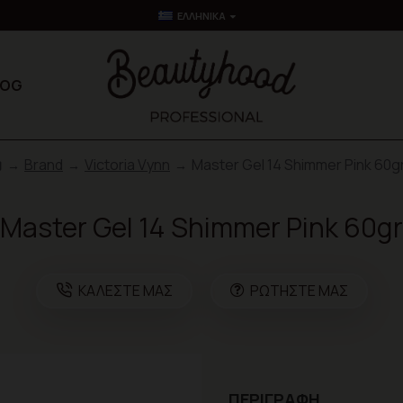
ΕΛΛΗΝΙΚΆ
LOG
Brand
Victoria Vynn
Master Gel 14 Shimmer Pink 60g
Master Gel 14 Shimmer Pink 60gr
ΚΑΛΈΣΤΕ ΜΑΣ
ΡΩΤΉΣΤΕ ΜΑΣ
ΠΕΡΙΓΡΑΦΉ