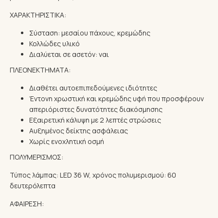
ΧΑΡΑΚΤΗΡΙΣΤΙΚΑ:
Σύσταση: μεσαίου πάχους, κρεμώδης
Κολλώδες υλικό
Διαλύεται σε ασετόν: ναι
ΠΛΕΟΝΕΚΤΗΜΑΤΑ:
Διαθέτει αυτοεπιπεδούμενες ιδιότητες
Έντονη χρωστική και κρεμώδης υφή που προσφέρουν
απεριόριστες δυνατότητες διακόσμησης
Εξαιρετική κάλυψη με 2 λεπτές στρώσεις
Αυξημένος δείκτης ασφάλειας
Χωρίς ενοχλητική οσμή
ΠΟΛΥΜΕΡΙΣΜΟΣ:
Τύπος λάμπας: LED 36 W, χρόνος πολυμερισμού: 60
δευτερόλεπτα
ΑΦΑΙΡΕΣΗ: