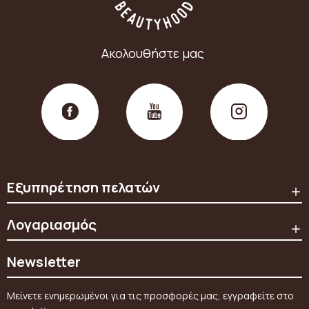
Ακολουθήστε μας
Εξυπηρέτηση πελατών
Λογαριασμός
Newsletter
Μείνετε ενημερωμένοι για τις προσφορές μας, εγγραφείτε στο