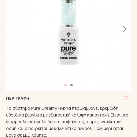
ΠΕΡΙΓΡΑΦΉ
Το σύστημα Pure Creamy Hybrid περιλαμβάνει κρεμώδη
υβριδικά βερνίκια με εξαιρετική κάλυψη και αντοχή. Είναι μια
φόρμουλα με υψηλό δείκτη ασφάλειας, χωρίς ενοχλητική
οσμή και αφαιρείται με καλλυντικό αλκοόλ. Πολυμερίζεται
μόνο σε LED λάμπες.