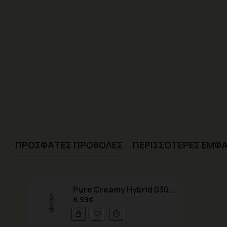
ΠΡΌΣΦΑTΕΣ ΠΡΟΒΟΛΈΣ
ΠΕΡΙΣΣΌΤΕΡΕΣ ΕΜΦΑ
Pure Creamy Hybrid 030 Polar Sky 8 ml
8,99€