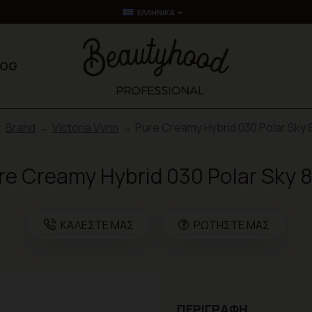
ΕΛΛΗΝΙΚΆ
LOG
Brand
Victoria Vynn
Pure Creamy Hybrid 030 Polar Sky 8
re Creamy Hybrid 030 Polar Sky 8
ΚΑΛΈΣΤΕ ΜΑΣ
ΡΩΤΉΣΤΕ ΜΑΣ
ΠΕΡΙΓΡΑΦΉ