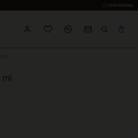
ΕΠΙΚΟΙΝΩΝΊΑ
 ml
 ml