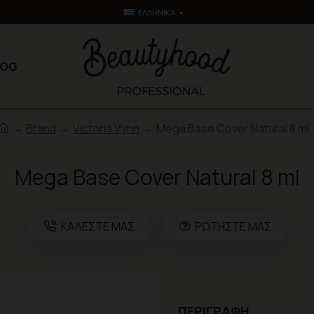
ΕΛΛΗΝΙΚΆ
LOG
Brand
Victoria Vynn
Mega Base Cover Natural 8 ml
Mega Base Cover Natural 8 ml
ΚΑΛΈΣΤΕ ΜΑΣ
ΡΩΤΉΣΤΕ ΜΑΣ
ΠΕΡΙΓΡΑΦΉ