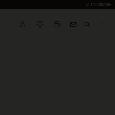
ΕΠΙΚΟΙΝΩΝΊΑ