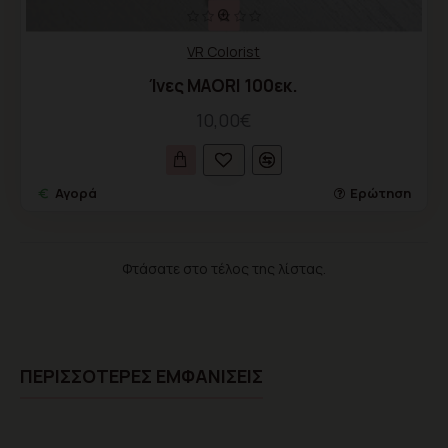
VR Colorist
Ίνες MAORI 100εκ.
10,00€
Αγορά
Ερώτηση
Φτάσατε στο τέλος της λίστας.
ΠΕΡΙΣΣΌΤΕΡΕΣ ΕΜΦΑΝΊΣΕΙΣ