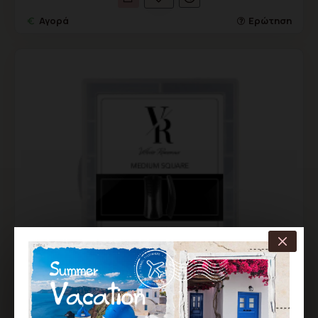
Αγορά
Ερώτηση