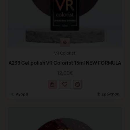
VR Colorist
A239 Gel polish VR Colorist 15ml NEW FORMULA
12,00€
Αγορά
Ερώτηση