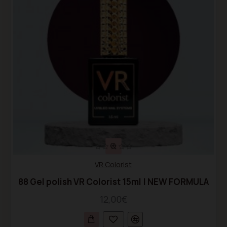
VR Colorist
88 Gel polish VR Colorist 15ml | NEW FORMULA
12,00€