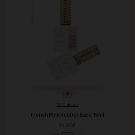
VR Colorist
French Pink Rubber Base 15ml
14,00€