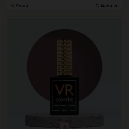
Αγορά
Ερώτηση