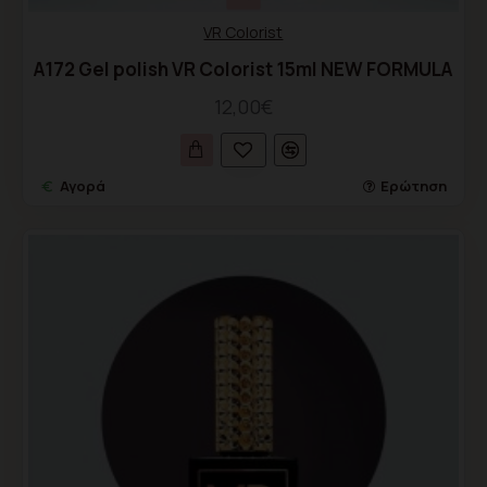
VR Colorist
A172 Gel polish VR Colorist 15ml NEW FORMULA
12,00€
Αγορά
Ερώτηση