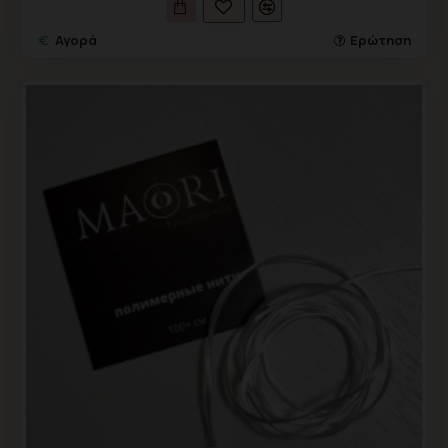
Αγορά
Ερώτηση