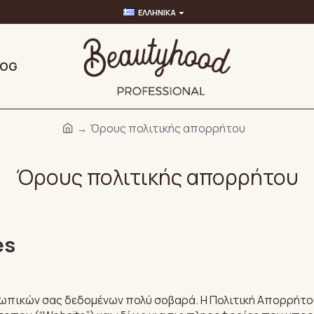
ΕΛΛΗΝΙΚΆ
LOG
Όρους πολιτικής απορρήτου
Όρους πολιτικής απορρήτου
es
κών σας δεδομένων πολύ σοβαρά. Η Πολιτική Απορρήτου (P