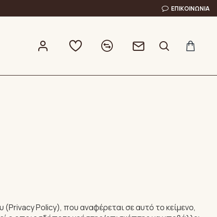
ΕΠΙΚΟΙΝΩΝΊΑ
rivacy Policy), που αναφέρεται σε αυτό το κείμενο,