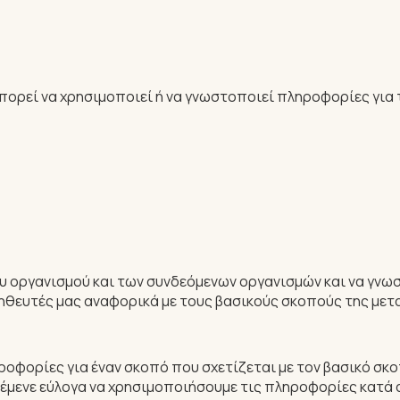
ορεί να χρησιμοποιεί ή να γνωστοποιεί πληροφορίες για τ
 οργανισμού και των συνδεόμενων οργανισμών και να γνωσ
θευτές μας αναφορικά με τους βασικούς σκοπούς της μετ
ηροφορίες για έναν σκοπό που σχετίζεται με τον βασικό σ
μενε εύλογα να χρησιμοποιήσουμε τις πληροφορίες κατά 