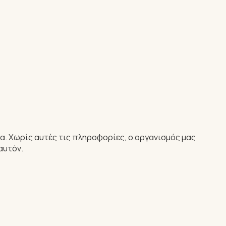
α. Χωρίς αυτές τις πληροφορίες, ο οργανισμός μας
αυτόν.