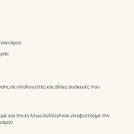
ργανισμού
 μας
σης σε υπολογιστές και άλλες συσκευές που
ε για την εν λόγω συλλογή και να εφιστούμε την
ισμού.