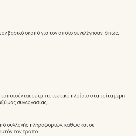
ον βασικό σκοπό για τον οποίο συνελέγησαν, όπως,
τοποιούνται σε εμπιστευτικό πλαίσιο στα τρίτα μέρη
αξύ μας συνεργασίας.
κοπό συλλογής πληροφοριών, καθώς και σε
αυτόν τον τρόπο.